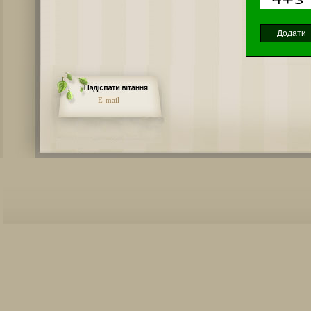
E-mail