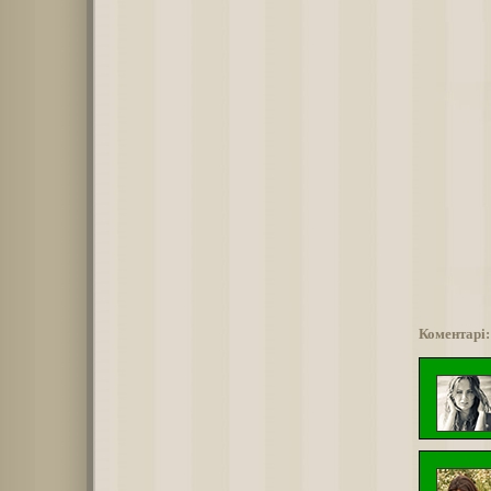
Коментарі: