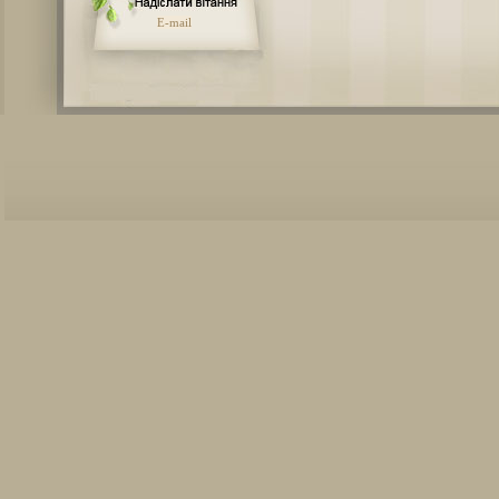
E-mail