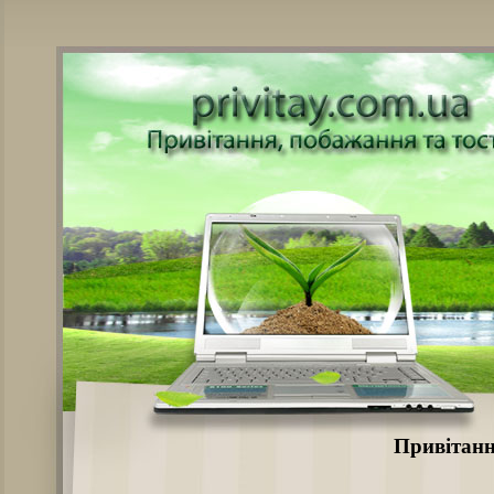
Привітання