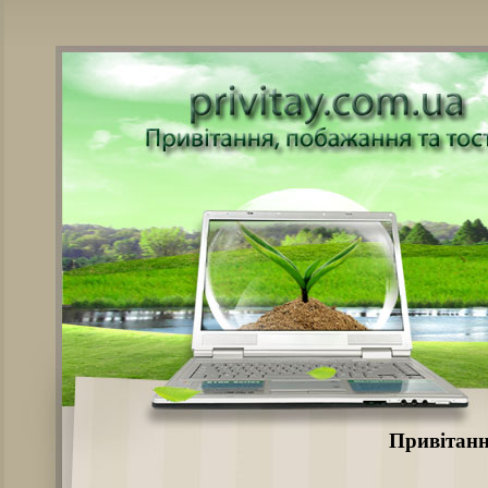
Привітання