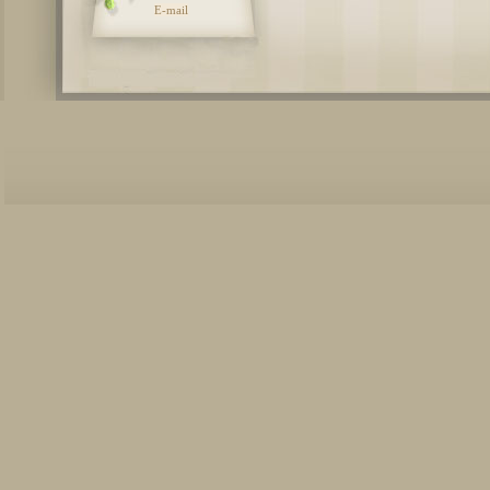
E-mail