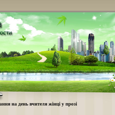
ання на день вчителя жінці у прозі