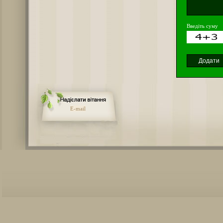
Введіть суму
E-mail