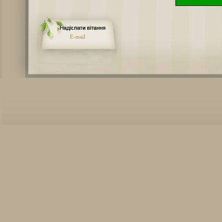
E-mail