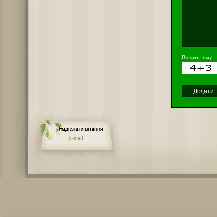
Введіть суму
E-mail