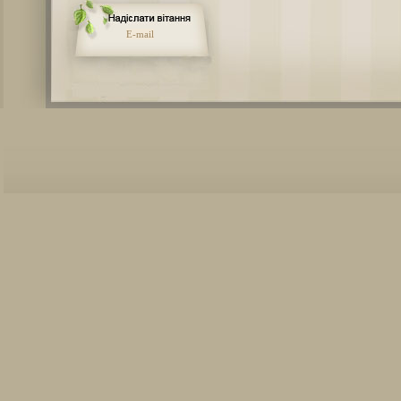
E-mail