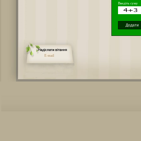
Введіть суму
E-mail