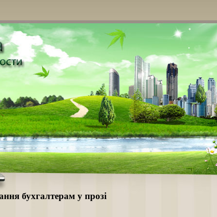
ання бухгалтерам у прозі