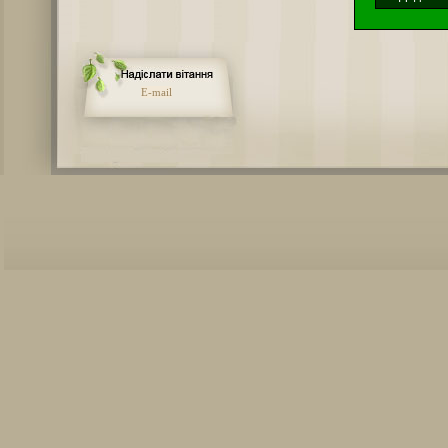
E-mail