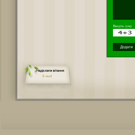
Введіть суму
E-mail