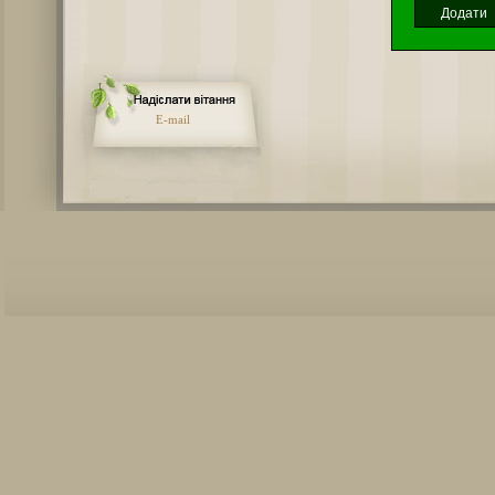
E-mail