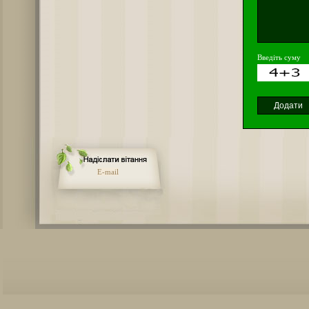
Введіть суму
E-mail