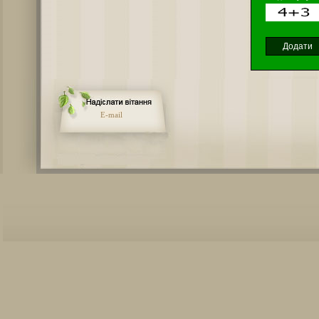
E-mail