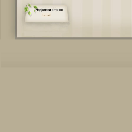
E-mail