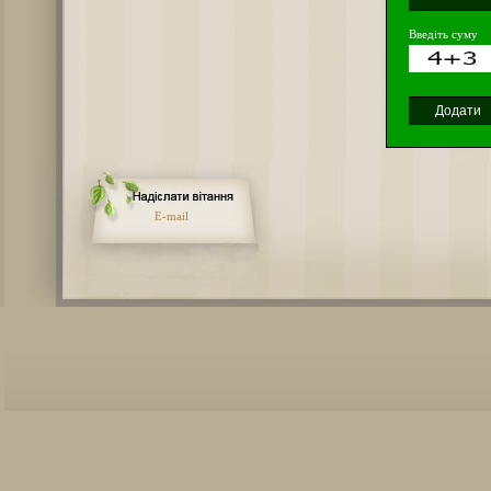
Введіть суму
E-mail