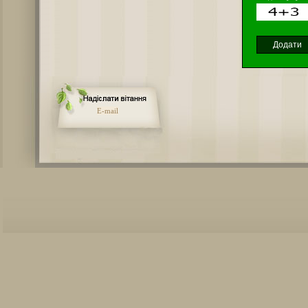
E-mail