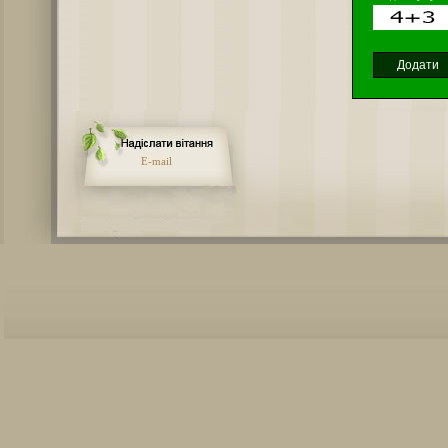
E-mail