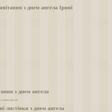
вітання з днем ангела Ірині
ання з днем ангела
 з днем ангела
ні листівки з днем ангела