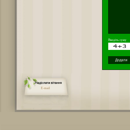
Введіть суму
E-mail