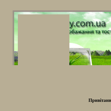
Привітанн