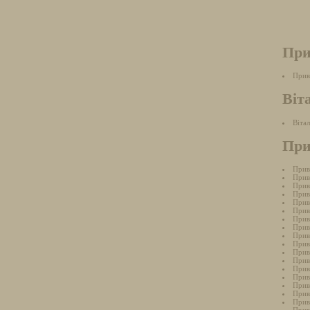
При
Прив
Віт
Вітал
При
Прив
Прив
Прив
Прив
Прив
Прив
Прив
Прив
Прив
Прив
Прив
Прив
Прив
Прив
Прив
Прив
Прив