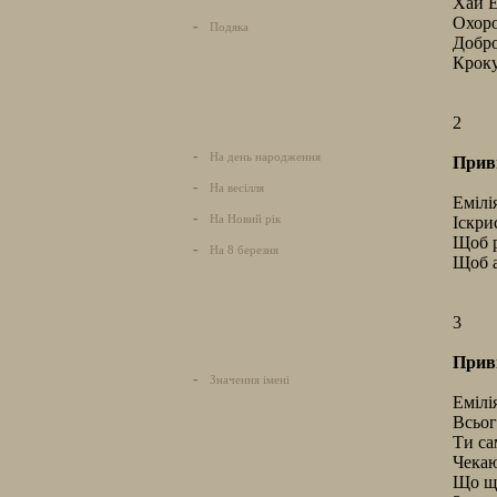
Хай Е
Охоро
-
Подяка
Добро
Кроку
2
-
На день народження
Приві
-
На весілля
Емілі
-
На Новий рік
Іскри
Щоб р
-
На 8 березня
Щоб а
3
Приві
-
Значення імені
Емілі
Всьог
Ти са
Чекаю
Що ще