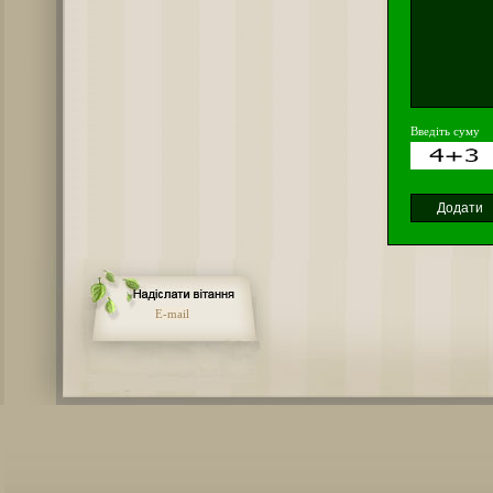
Введіть суму
E-mail