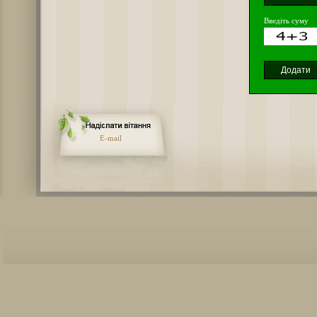
Введіть суму
E-mail