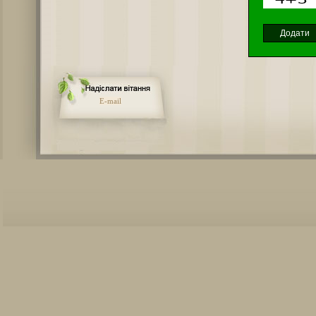
E-mail