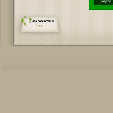
E-mail