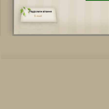
E-mail