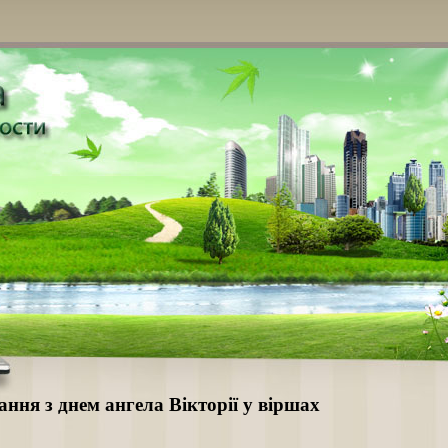
ання з днем ангела Вікторії у віршах