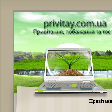
Привітання