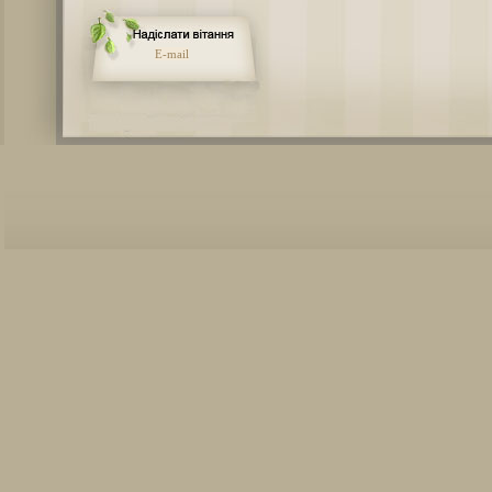
E-mail