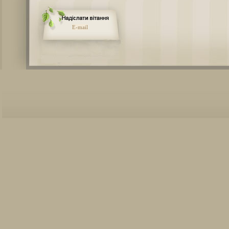
E-mail