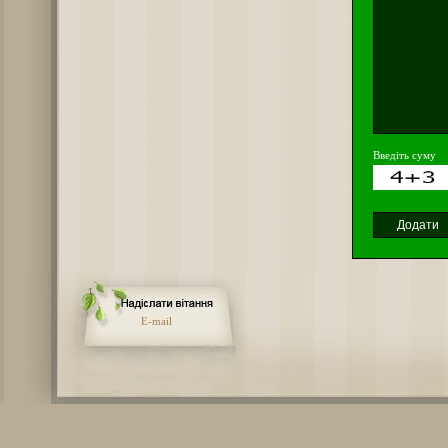
Введіть суму
E-mail