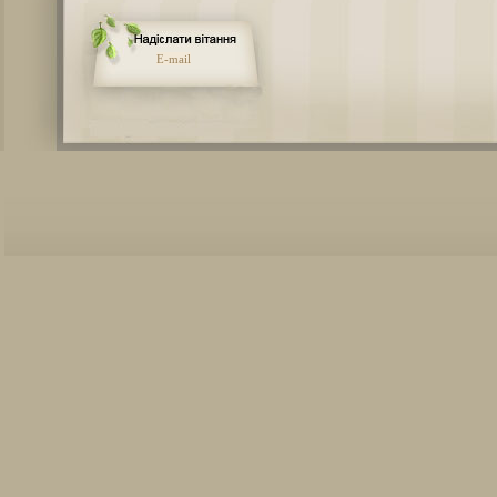
E-mail