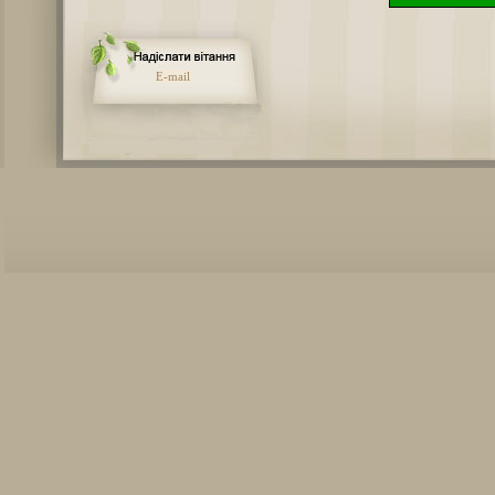
E-mail