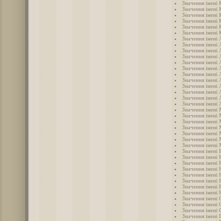
Значення імені 
Значення імені 
Значення імені 
Значення імені 
Значення імені 
Значення імені 
Значення імені 
Значення імені 
Значення імені 
Значення імені 
Значення імені Л
Значення імені 
Значення імені 
Значення імені 
Значення імені 
Значення імені
Значення імені
Значення імені 
Значення імені
Значення імені
Значення імені
Значення імені 
Значення імені 
Значення імені
Значення імені 
Значення імені 
Значення імені 
Значення імені 
Значення імені 
Значення імені 
Значення імені 
Значення імені
Значення імені 
Значення імені 
Значення імені 
Значення імені 
Значення імені 