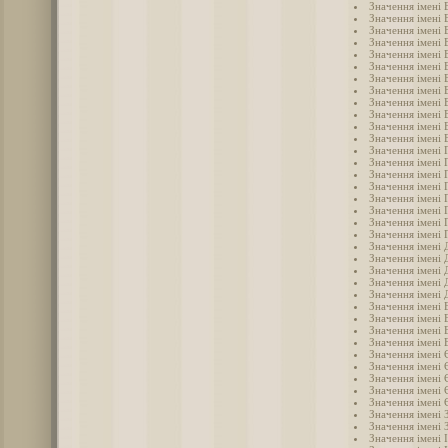
Значення імені 
Значення імені 
Значення імені 
Значення імені 
Значення імені 
Значення імені 
Значення імені 
Значення імені 
Значення імені 
Значення імені
Значення імені 
Значення імені 
Значення імені 
Значення імені 
Значення імені 
Значення імені 
Значення імені 
Значення імені 
Значення імені 
Значення імені 
Значення імені 
Значення імені
Значення імені 
Значення імені 
Значення імені
Значення імені
Значення імені 
Значення імені 
Значення імені 
Значення імені 
Значення імені
Значення імені 
Значення імені
Значення імені
Значення імені 
Значення імені 
Значення імені 