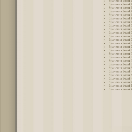
Значення імені 
Значення імені 
Значення імені 
Значення імені 
Значення імені
Значення імені 
Значення імені 
Значення імені 
Значення імені 
Значення імені
Значення імені 
Значення імені 
Значення імені 
Значення імені 
Значення імені 
Значення імені Т
Значення імені 
Значення імені 
Значення імені 
Значення імені 
Значення імені 
Значення імені 
Значення імені 
Значення імені
Значення імені 
Значення імені 