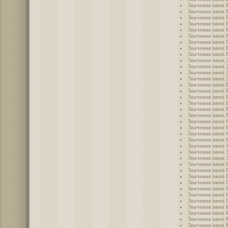
Значення імені 
Значення імені 
Значення імені 
Значення імені 
Значення імені 
Значення імені 
Значення імені 
Значення імені 
Значення імені 
Значення імені
Значення імені 
Значення імені 
Значення імені 
Значення імені 
Значення імені 
Значення імені 
Значення імені 
Значення імені 
Значення імені
Значення імені 
Значення імені 
Значення імені 
Значення імені 
Значення імені
Значення імені 
Значення імені 
Значення імені 
Значення імені 
Значення імені 
Значення імені 
Значення імені 
Значення імені 
Значення імені 
Значення імені 
Значення імені 
Значення імені 
Значення імені 