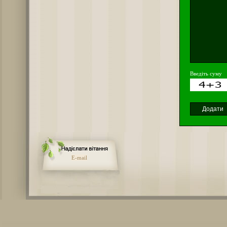
Введіть суму
E-mail