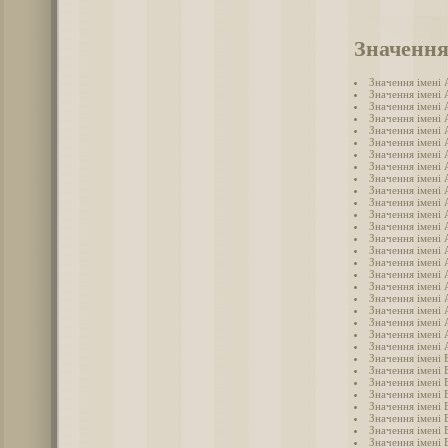
Значення
Значення імені
Значення імені 
Значення імені
Значення імені
Значення імені 
Значення імені 
Значення імені
Значення імені 
Значення імені 
Значення імені
Значення імені 
Значення імені 
Значення імені
Значення імені
Значення імені
Значення імені 
Значення імені
Значення імені 
Значення імені
Значення імені
Значення імені
Значення імені 
Значення імені 
Значення імені 
Значення імені 
Значення імені 
Значення імені
Значення імені 
Значення імені 
Значення імені 
Значення імені 