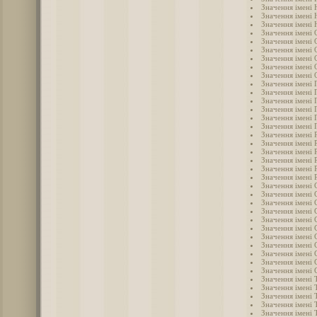
Значення імені 
Значення імені 
Значення імені
Значення імені 
Значення імені 
Значення імені 
Значення імені 
Значення імені
Значення імені 
Значення імені 
Значення імені 
Значення імені 
Значення імені 
Значення імені 
Значення імені
Значення імені 
Значення імені 
Значення імені 
Значення імені 
Значення імені 
Значення імені 
Значення імені 
Значення імені 
Значення імені 
Значення імені 
Значення імені 
Значення імені 
Значення імені 
Значення імені
Значення імені 
Значення імені 
Значення імені 
Значення імені 
Значення імені 
Значення імені
Значення імені
Значення імені