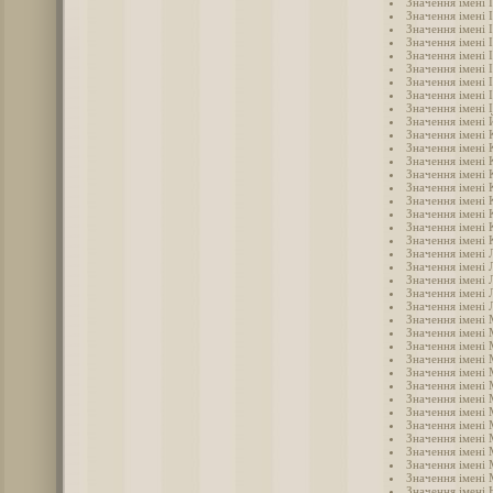
Значення імені 
Значення імені 
Значення імені І
Значення імені 
Значення імені 
Значення імені 
Значення імені 
Значення імені 
Значення імені 
Значення імені
Значення імені
Значення імені 
Значення імені
Значення імені 
Значення імені 
Значення імені
Значення імені 
Значення імені 
Значення імені 
Значення імені 
Значення імені 
Значення імені 
Значення імені 
Значення імені 
Значення імені
Значення імені
Значення імені 
Значення імені
Значення імені 
Значення імені
Значення імені
Значення імені
Значення імені
Значення імені
Значення імені
Значення імені
Значення імені 
Значення імені 