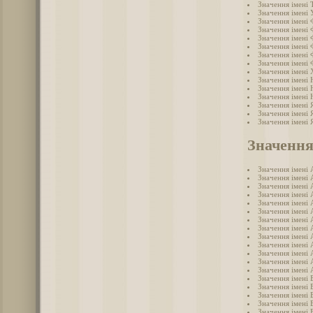
Значення імені
Значення імені 
Значення імені
Значення імені 
Значення імені 
Значення імені 
Значення імені
Значення імені
Значення імені
Значення імені 
Значення імені
Значення імені
Значення імені 
Значення імені 
Значення імені 
Значення
Значення імені 
Значення імені 
Значення імені 
Значення імені 
Значення імені 
Значення імені 
Значення імені 
Значення імені 
Значення імені 
Значення імені 
Значення імені
Значення імені 
Значення імені 
Значення імені 
Значення імені 
Значення імені 
Значення імені 
Значення імені 