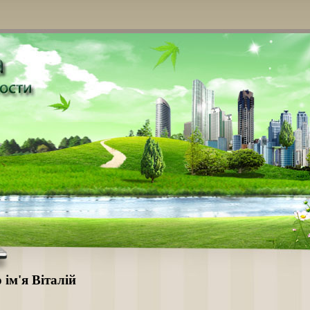
 ім'я Віталій