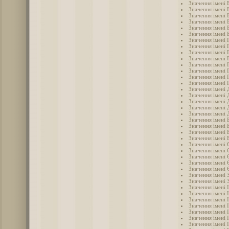
Значення імені 
Значення імені 
Значення імені 
Значення імені
Значення імені 
Значення імені 
Значення імені 
Значення імені 
Значення імені 
Значення імені 
Значення імені 
Значення імені 
Значення імені 
Значення імені 
Значення імені 
Значення імені
Значення імені 
Значення імені 
Значення імені
Значення імені
Значення імені 
Значення імені 
Значення імені 
Значення імені 
Значення імені
Значення імені 
Значення імені
Значення імені
Значення імені 
Значення імені 
Значення імені 
Значення імені 
Значення імені 
Значення імені І
Значення імені 
Значення імені 
Значення імені 