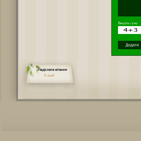
Введіть суму
E-mail