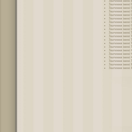
Значення імені 
Значення імені 
Значення імені 
Значення імені
Значення імені 
Значення імені 
Значення імені 
Значення імені 
Значення імені 
Значення імені Т
Значення імені 
Значення імені 
Значення імені 
Значення імені 
Значення імені 
Значення імені 
Значення імені 
Значення імені
Значення імені 
Значення імені 