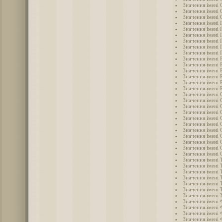
Значення імені 
Значення імені
Значення імені 
Значення імені 
Значення імені 
Значення імені 
Значення імені 
Значення імені 
Значення імені
Значення імені 
Значення імені 
Значення імені 
Значення імені 
Значення імені 
Значення імені 
Значення імені 
Значення імені 
Значення імені 
Значення імені 
Значення імені 
Значення імені 
Значення імені 
Значення імені
Значення імені 
Значення імені 
Значення імені 
Значення імені 
Значення імені 
Значення імені
Значення імені
Значення імені
Значення імені
Значення імені 
Значення імені
Значення імені 
Значення імені 
Значення імені 