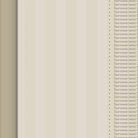
Значення імені 
Значення імені 
Значення імені 
Значення імені
Значення імені
Значення імені 
Значення імені
Значення імені 
Значення імені 
Значення імені
Значення імені 
Значення імені 
Значення імені 
Значення імені 
Значення імені 
Значення імені 
Значення імені 
Значення імені 
Значення імені
Значення імені
Значення імені 
Значення імені
Значення імені 
Значення імені
Значення імені
Значення імені
Значення імені
Значення імені
Значення імені
Значення імені
Значення імені 
Значення імені 
Значення імені 
Значення імені 
Значення імені
Значення імені 
Значення імені 
Значення імені 