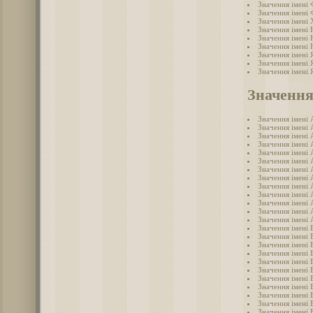
Значення імені
Значення імені
Значення імені
Значення імені 
Значення імені
Значення імені
Значення імені 
Значення імені 
Значення імені 
Значення
Значення імені 
Значення імені 
Значення імені 
Значення імені 
Значення імені 
Значення імені 
Значення імені 
Значення імені 
Значення імені 
Значення імені 
Значення імені
Значення імені 
Значення імені 
Значення імені 
Значення імені 
Значення імені 
Значення імені 
Значення імені 
Значення імені 
Значення імені 
Значення імені 
Значення імені 
Значення імені 
Значення імені 