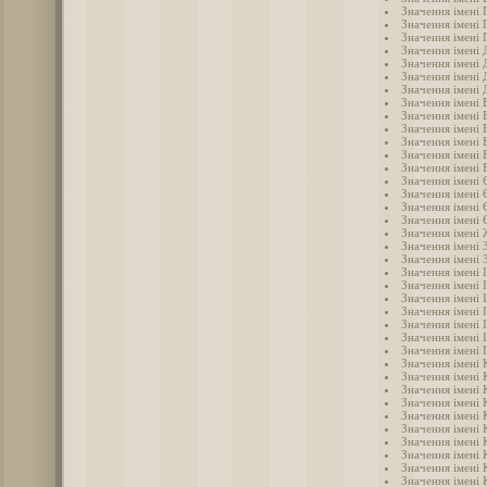
Значення імені 
Значення імені 
Значення імені 
Значення імені
Значення імені 
Значення імені 
Значення імені 
Значення імені 
Значення імені 
Значення імені 
Значення імені 
Значення імені 
Значення імені
Значення імені 
Значення імені 
Значення імені 
Значення імені 
Значення імені
Значення імені 
Значення імені 
Значення імені 
Значення імені 
Значення імені 
Значення імені 
Значення імені 
Значення імені 
Значення імені 
Значення імені 
Значення імені 
Значення імені 
Значення імені 
Значення імені 
Значення імені 
Значення імені 
Значення імені 
Значення імені 
Значення імені 