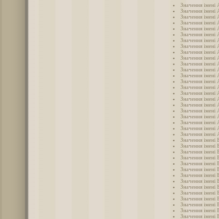
Значення імені
Значення імені 
Значення імені
Значення імені
Значення імені 
Значення імені 
Значення імені
Значення імені 
Значення імені 
Значення імені
Значення імені 
Значення імені 
Значення імені
Значення імені
Значення імені
Значення імені 
Значення імені
Значення імені 
Значення імені
Значення імені
Значення імені
Значення імені 
Значення імені 
Значення імені 
Значення імені 
Значення імені 
Значення імені
Значення імені 
Значення імені 
Значення імені 
Значення імені 
Значення імені 
Значення імені 
Значення імені 
Значення імені 
Значення імені 
Значення імені 