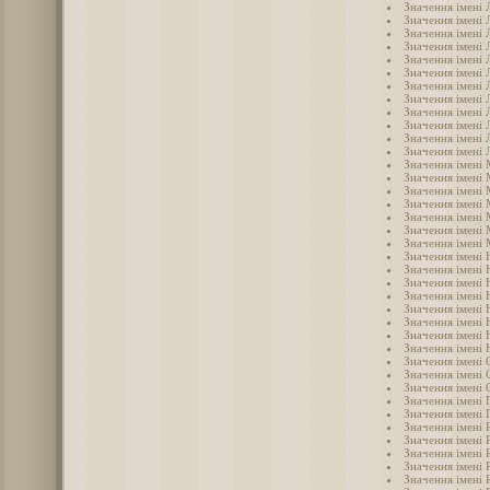
Значення імені 
Значення імені 
Значення імені 
Значення імені 
Значення імені Л
Значення імені 
Значення імені 
Значення імені 
Значення імені 
Значення імені
Значення імені
Значення імені 
Значення імені
Значення імені
Значення імені
Значення імені 
Значення імені 
Значення імені
Значення імені 
Значення імені 
Значення імені 
Значення імені 
Значення імені 
Значення імені 
Значення імені 
Значення імені
Значення імені 
Значення імені 
Значення імені 
Значення імені 
Значення імені 
Значення імені 
Значення імені 
Значення імені 
Значення імені 
Значення імені
Значення імені 