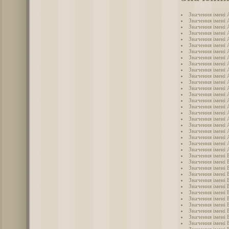
Значення імені
Значення імені 
Значення імені
Значення імені
Значення імені 
Значення імені 
Значення імені
Значення імені 
Значення імені 
Значення імені
Значення імені 
Значення імені 
Значення імені
Значення імені
Значення імені
Значення імені 
Значення імені
Значення імені 
Значення імені
Значення імені
Значення імені
Значення імені 
Значення імені 
Значення імені 
Значення імені 
Значення імені 
Значення імені
Значення імені 
Значення імені 
Значення імені 
Значення імені 
Значення імені 
Значення імені 
Значення імені 
Значення імені 