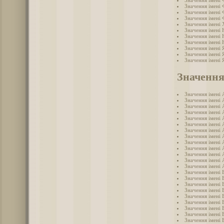
Значення імені 
Значення імені 
Значення імені
Значення імені
Значення імені
Значення імені 
Значення імені
Значення імені
Значення імені 
Значення імені 
Значення імені 
Значення
Значення імені 
Значення імені 
Значення імені 
Значення імені 
Значення імені 
Значення імені 
Значення імені 
Значення імені 
Значення імені 
Значення імені 
Значення імені
Значення імені 
Значення імені 
Значення імені 
Значення імені 
Значення імені 
Значення імені 
Значення імені 
Значення імені 
Значення імені 
Значення імені 
Значення імені 