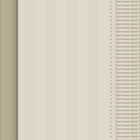
Значення імені 
Значення імені 
Значення імені 
Значення імені
Значення імені 
Значення імені 
Значення імені 
Значення імені 
Значення імені 
Значення імені 
Значення імені
Значення імені 
Значення імені 
Значення імені 
Значення імені 
Значення імені 
Значення імені 
Значення імені 
Значення імені 
Значення імені 
Значення імені 
Значення імені 
Значення імені 
Значення імені 
Значення імені
Значення імені 
Значення імені 
Значення імені 
Значення імені 
Значення імені 
Значення імені
Значення імені
Значення імені
Значення імені
Значення імені 
Значення імені
Значення імені 