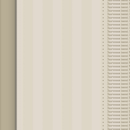
Значення імені 
Значення імені 
Значення імені 
Значення імені 
Значення імені 
Значення імені Л
Значення імені 
Значення імені 
Значення імені 
Значення імені 
Значення імені
Значення імені
Значення імені 
Значення імені
Значення імені
Значення імені
Значення імені 
Значення імені 
Значення імені
Значення імені 
Значення імені 
Значення імені 
Значення імені 
Значення імені 
Значення імені 
Значення імені 
Значення імені
Значення імені 
Значення імені 
Значення імені 
Значення імені 
Значення імені 
Значення імені 
Значення імені 
Значення імені 
Значення імені 
Значення імені