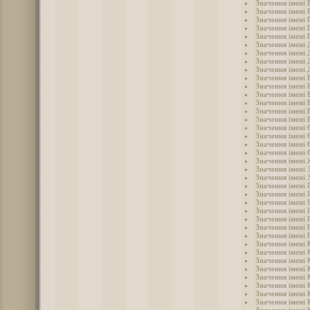
Значення імені 
Значення імені 
Значення імені 
Значення імені 
Значення імені 
Значення імені
Значення імені 
Значення імені 
Значення імені 
Значення імені 
Значення імені 
Значення імені 
Значення імені 
Значення імені 
Значення імені
Значення імені 
Значення імені 
Значення імені 
Значення імені 
Значення імені
Значення імені 
Значення імені 
Значення імені 
Значення імені 
Значення імені 
Значення імені 
Значення імені 
Значення імені 
Значення імені 
Значення імені 
Значення імені 
Значення імені 
Значення імені 
Значення імені 
Значення імені 
Значення імені 
Значення імені 
Значення імені 