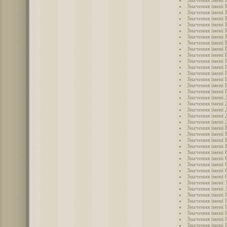
Значення імені 
Значення імені 
Значення імені 
Значення імені 
Значення імені 
Значення імені
Значення імені 
Значення імені 
Значення імені 
Значення імені 
Значення імені 
Значення імені 
Значення імені 
Значення імені 
Значення імені 
Значення імені 
Значення імені 
Значення імені
Значення імені 
Значення імені 
Значення імені
Значення імені
Значення імені 
Значення імені 
Значення імені 
Значення імені 
Значення імені
Значення імені 
Значення імені
Значення імені
Значення імені 
Значення імені 
Значення імені 
Значення імені 
Значення імені 
Значення імені І
Значення імені 
Значення імені 