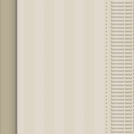
Значення імені 
Значення імені 
Значення імені 
Значення імені 
Значення імені
Значення імені
Значення імені 
Значення імені
Значення імені 
Значення імені 
Значення імені
Значення імені 
Значення імені 
Значення імені 
Значення імені 
Значення імені 
Значення імені 
Значення імені 
Значення імені 
Значення імені
Значення імені
Значення імені 
Значення імені
Значення імені 
Значення імені
Значення імені
Значення імені
Значення імені
Значення імені
Значення імені
Значення імені
Значення імені 
Значення імені 
Значення імені 
Значення імені 
Значення імені
Значення імені 