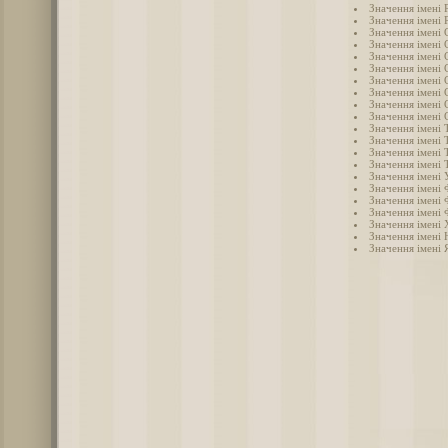
Значення імені 
Значення імені 
Значення імені 
Значення імені 
Значення імені
Значення імені 
Значення імені 
Значення імені 
Значення імені 
Значення імені 
Значення імені Т
Значення імені 
Значення імені 
Значення імені 
Значення імені 
Значення імені 
Значення імені 
Значення імені 
Значення імені
Значення імені 
Значення імені 