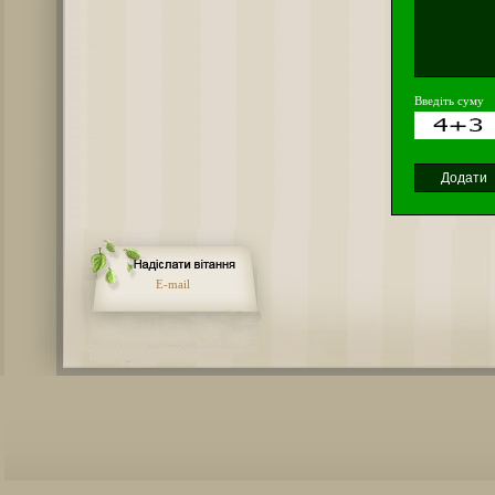
Введіть суму
E-mail