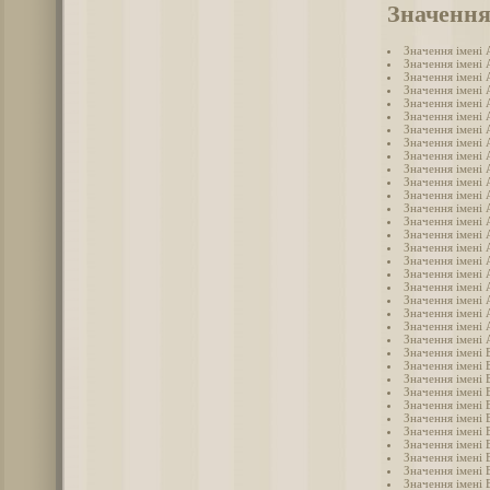
Значення
Значення імені
Значення імені 
Значення імені
Значення імені
Значення імені 
Значення імені 
Значення імені
Значення імені 
Значення імені 
Значення імені
Значення імені 
Значення імені 
Значення імені
Значення імені
Значення імені
Значення імені 
Значення імені
Значення імені 
Значення імені
Значення імені
Значення імені
Значення імені 
Значення імені 
Значення імені 
Значення імені 
Значення імені 
Значення імені
Значення імені 
Значення імені 
Значення імені 
Значення імені 
Значення імені 
Значення імені 
Значення імені 