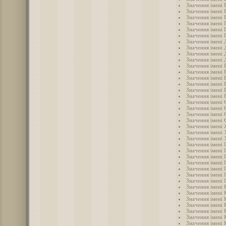
Значення імені 
Значення імені 
Значення імені 
Значення імені 
Значення імені 
Значення імені 
Значення імені
Значення імені 
Значення імені 
Значення імені 
Значення імені 
Значення імені 
Значення імені 
Значення імені 
Значення імені 
Значення імені
Значення імені 
Значення імені 
Значення імені 
Значення імені 
Значення імені
Значення імені 
Значення імені 
Значення імені 
Значення імені 
Значення імені 
Значення імені 
Значення імені 
Значення імені 
Значення імені 
Значення імені 
Значення імені 
Значення імені 
Значення імені 
Значення імені 
Значення імені 
Значення імені 