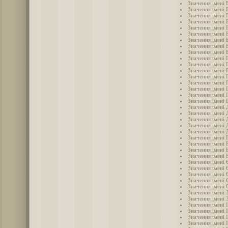
Значення імені 
Значення імені 
Значення імені 
Значення імені 
Значення імені 
Значення імені 
Значення імені
Значення імені 
Значення імені 
Значення імені 
Значення імені 
Значення імені 
Значення імені 
Значення імені 
Значення імені 
Значення імені 
Значення імені 
Значення імені 
Значення імені
Значення імені 
Значення імені 
Значення імені
Значення імені
Значення імені 
Значення імені 
Значення імені 
Значення імені 
Значення імені
Значення імені 
Значення імені
Значення імені
Значення імені 
Значення імені 
Значення імені 
Значення імені 
Значення імені 
Значення імені І