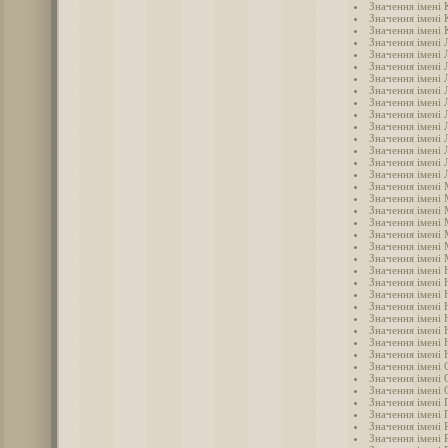
Значення імені 
Значення імені 
Значення імені 
Значення імені 
Значення імені 
Значення імені 
Значення імені 
Значення імені Л
Значення імені 
Значення імені 
Значення імені 
Значення імені 
Значення імені
Значення імені
Значення імені 
Значення імені
Значення імені
Значення імені
Значення імені 
Значення імені 
Значення імені
Значення імені 
Значення імені 
Значення імені 
Значення імені 
Значення імені 
Значення імені 
Значення імені 
Значення імені
Значення імені 
Значення імені 
Значення імені 
Значення імені 
Значення імені 
Значення імені 
Значення імені 
Значення імені 