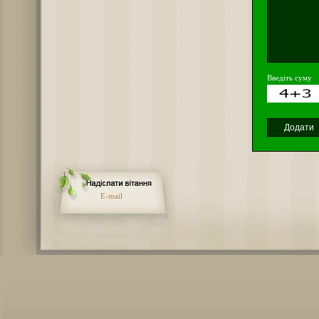
Введіть суму
E-mail