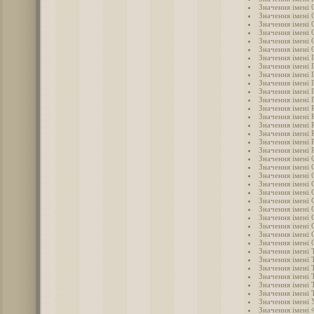
Значення імені 
Значення імені 
Значення імені 
Значення імені 
Значення імені
Значення імені 
Значення імені 
Значення імені 
Значення імені 
Значення імені 
Значення імені 
Значення імені
Значення імені 
Значення імені 
Значення імені 
Значення імені 
Значення імені 
Значення імені 
Значення імені 
Значення імені 
Значення імені 
Значення імені 
Значення імені 
Значення імені 
Значення імені 
Значення імені
Значення імені 
Значення імені 
Значення імені 
Значення імені 
Значення імені 
Значення імені
Значення імені
Значення імені
Значення імені
Значення імені 
Значення імені