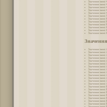
Значення імені 
Значення імені 
Значення імені 
Значення імені
Значення імені
Значення імені
Значення імені 
Значення імені
Значення імені
Значення імені 
Значення імені 
Значення імені 
Значення
Значення імені 
Значення імені 
Значення імені 
Значення імені 
Значення імені 
Значення імені 
Значення імені 
Значення імені 
Значення імені 
Значення імені 
Значення імені
Значення імені 
Значення імені 
Значення імені 
Значення імені 
Значення імені 
Значення імені 
Значення імені 
Значення імені 
Значення імені 
Значення імені 