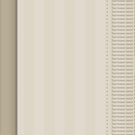
Значення імені 
Значення імені 
Значення імені 
Значення імені 
Значення імені 
Значення імені 
Значення імені
Значення імені
Значення імені 
Значення імені
Значення імені 
Значення імені 
Значення імені
Значення імені 
Значення імені 
Значення імені 
Значення імені 
Значення імені 
Значення імені 
Значення імені 
Значення імені 
Значення імені
Значення імені
Значення імені 
Значення імені
Значення імені 
Значення імені
Значення імені
Значення імені
Значення імені
Значення імені
Значення імені
Значення імені
Значення імені 
Значення імені 
Значення імені 
Значення імені 
Значення імені