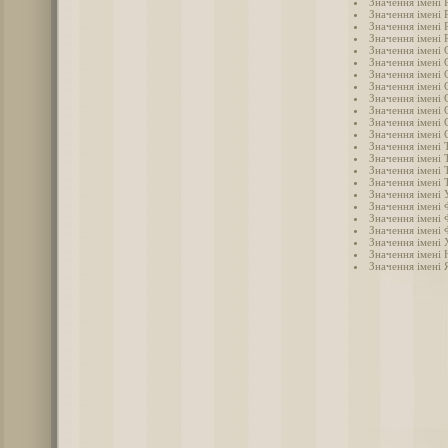
Значення імені 
Значення імені
Значення імені 
Значення імені 
Значення імені 
Значення імені 
Значення імені
Значення імені 
Значення імені 
Значення імені 
Значення імені 
Значення імені 
Значення імені Т
Значення імені 
Значення імені 
Значення імені 
Значення імені 
Значення імені 
Значення імені 
Значення імені 
Значення імені
Значення імені 
Значення імені 