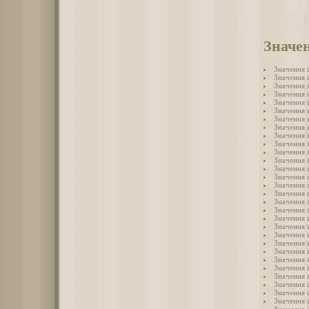
Значен
Значення 
Значення 
Значення 
Значення 
Значення 
Значення і
Значення 
Значення 
Значення 
Значення 
Значення 
Значення 
Значення 
Значення 
Значення 
Значення 
Значення 
Значення 
Значення 
Значення 
Значення 
Значення 
Значення 
Значення 
Значення 
Значення і
Значення 
Значення 
Значення і