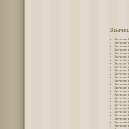
Значен
Значення 
Значення 
Значення 
Значення 
Значення 
Значення і
Значення 
Значення 
Значення 
Значення 
Значення 
Значення 
Значення 
Значення 
Значення 
Значення 
Значення 
Значення 
Значення 
Значення 
Значення 
Значення 
Значення 
Значення 
Значення 
Значення і