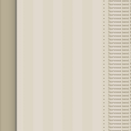
Значення імені 
Значення імені 
Значення імені 
Значення імені
Значення імені
Значення імені 
Значення імені
Значення імені 
Значення імені 
Значення імені
Значення імені 
Значення імені 
Значення імені 
Значення імені 
Значення імені 
Значення імені 
Значення імені 
Значення імені 
Значення імені
Значення імені
Значення імені 
Значення імені
Значення імені 
Значення імені
Значення імені
Значення імені
Значення імені
Значення імені
Значення імені
Значення імені
Значення імені 
Значення імені 
Значення імені 
Значення імені 
Значення імені
Значення імені 
Значення імені 
Значення імені 