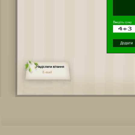
Введіть суму
E-mail