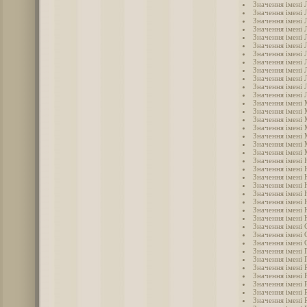
Значення імені 
Значення імені 
Значення імені 
Значення імені 
Значення імені Л
Значення імені 
Значення імені 
Значення імені 
Значення імені 
Значення імені
Значення імені
Значення імені 
Значення імені
Значення імені
Значення імені
Значення імені 
Значення імені 
Значення імені
Значення імені 
Значення імені 
Значення імені 
Значення імені 
Значення імені 
Значення імені 
Значення імені 
Значення імені
Значення імені 
Значення імені 
Значення імені 
Значення імені 
Значення імені 
Значення імені 
Значення імені 
Значення імені 
Значення імені 
Значення імені
Значення імені 