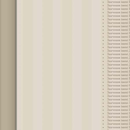
Значення імені 
Значення імені 
Значення імені 
Значення імені
Значення імені 
Значення імені 
Значення імені 
Значення імені 
Значення імені 
Значення імені 
Значення імені 
Значення імені 
Значення імені 
Значення імені 
Значення імені 
Значення імені
Значення імені 
Значення імені 
Значення імені
Значення імені
Значення імені 
Значення імені 
Значення імені 
Значення імені 
Значення імені
Значення імені 
Значення імені
Значення імені
Значення імені 
Значення імені 
Значення імені 
Значення імені 
Значення імені 
Значення імені І
Значення імені 
Значення імені 
Значення імені 