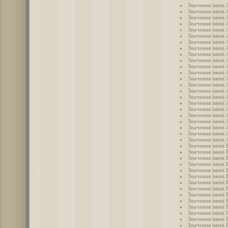
Значення імені
Значення імені 
Значення імені
Значення імені
Значення імені 
Значення імені 
Значення імені
Значення імені 
Значення імені 
Значення імені
Значення імені 
Значення імені 
Значення імені
Значення імені
Значення імені
Значення імені 
Значення імені
Значення імені 
Значення імені
Значення імені
Значення імені
Значення імені 
Значення імені 
Значення імені 
Значення імені 
Значення імені 
Значення імені
Значення імені 
Значення імені 
Значення імені 
Значення імені 
Значення імені 
Значення імені 
Значення імені 
Значення імені 
Значення імені 
Значення імені 