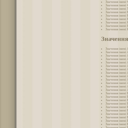
Значення імені
Значення імені
Значення імені
Значення імені 
Значення імені
Значення імені
Значення імені 
Значення імені 
Значення імені 
Значення
Значення імені 
Значення імені 
Значення імені 
Значення імені 
Значення імені 
Значення імені 
Значення імені 
Значення імені 
Значення імені 
Значення імені 
Значення імені
Значення імені 
Значення імені 
Значення імені 
Значення імені 
Значення імені 
Значення імені 
Значення імені 
Значення імені 
Значення імені 
Значення імені 
Значення імені 
Значення імені 
Значення імені 