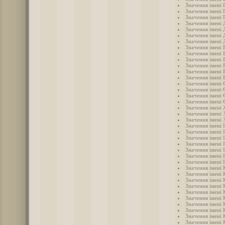
Значення імені 
Значення імені 
Значення імені 
Значення імені
Значення імені 
Значення імені 
Значення імені 
Значення імені 
Значення імені 
Значення імені 
Значення імені 
Значення імені 
Значення імені
Значення імені 
Значення імені 
Значення імені 
Значення імені 
Значення імені
Значення імені 
Значення імені 
Значення імені 
Значення імені 
Значення імені 
Значення імені 
Значення імені 
Значення імені 
Значення імені 
Значення імені 
Значення імені 
Значення імені 
Значення імені 
Значення імені 
Значення імені 
Значення імені 
Значення імені 
Значення імені 
Значення імені 