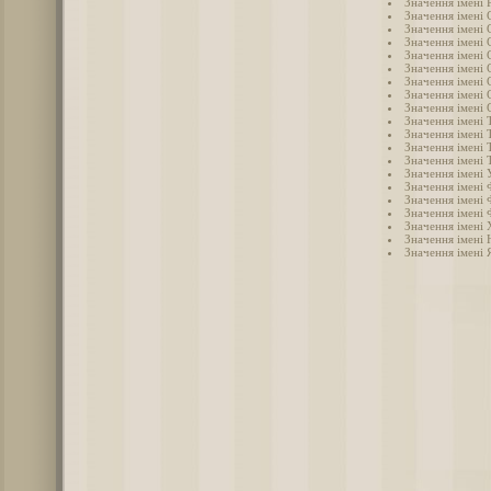
Значення імені 
Значення імені 
Значення імені 
Значення імені
Значення імені 
Значення імені 
Значення імені 
Значення імені 
Значення імені 
Значення імені Т
Значення імені 
Значення імені 
Значення імені 
Значення імені 
Значення імені 
Значення імені 
Значення імені 
Значення імені
Значення імені 
Значення імені 