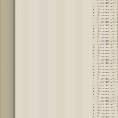
Значення імені 
Значення імені
Значення імені 
Значення імені 
Значення імені 
Значення імені 
Значення імені 
Значення імені 
Значення імені
Значення імені 
Значення імені 
Значення імені 
Значення імені 
Значення імені 
Значення імені 
Значення імені 
Значення імені 
Значення імені 
Значення імені 
Значення імені 
Значення імені 
Значення імені 
Значення імені
Значення імені 
Значення імені 
Значення імені 
Значення імені 
Значення імені 
Значення імені
Значення імені
Значення імені
Значення імені
Значення імені 
Значення імені
Значення імені 
Значення імені 
Значення імені 