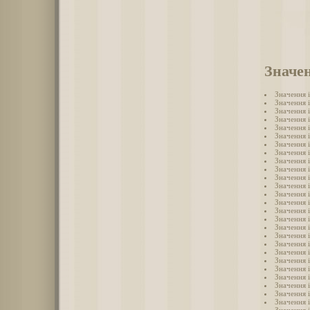
Значен
Значення 
Значення 
Значення 
Значення 
Значення 
Значення і
Значення 
Значення 
Значення 
Значення 
Значення 
Значення 
Значення 
Значення 
Значення 
Значення 
Значення 
Значення 
Значення 
Значення 
Значення 
Значення 
Значення 
Значення 
Значення 
Значення і