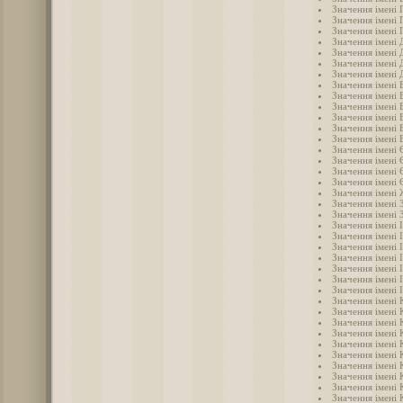
Значення імені 
Значення імені 
Значення імені 
Значення імені
Значення імені 
Значення імені 
Значення імені 
Значення імені 
Значення імені 
Значення імені 
Значення імені 
Значення імені 
Значення імені
Значення імені 
Значення імені 
Значення імені 
Значення імені 
Значення імені
Значення імені 
Значення імені 
Значення імені 
Значення імені 
Значення імені 
Значення імені 
Значення імені 
Значення імені 
Значення імені 
Значення імені 
Значення імені 
Значення імені 
Значення імені 
Значення імені 
Значення імені 
Значення імені 
Значення імені 
Значення імені 
Значення імені 