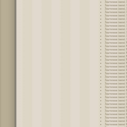
Значення імені 
Значення імені 
Значення імені 
Значення імені 
Значення імені Л
Значення імені 
Значення імені 
Значення імені 
Значення імені 
Значення імені
Значення імені
Значення імені 
Значення імені
Значення імені
Значення імені
Значення імені 
Значення імені 
Значення імені
Значення імені 
Значення імені 
Значення імені 
Значення імені 
Значення імені 
Значення імені 
Значення імені 
Значення імені
Значення імені 
Значення імені 
Значення імені 
Значення імені 
Значення імені 
Значення імені 
Значення імені 
Значення імені 
Значення імені 
Значення імені
Значення імені 