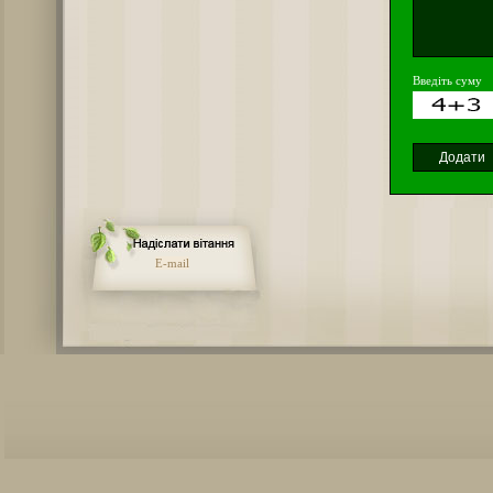
Введіть суму
E-mail