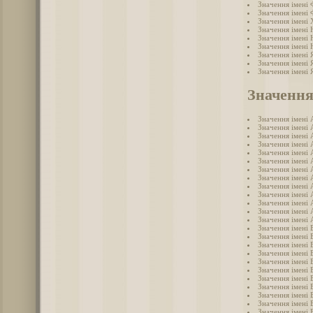
Значення імені
Значення імені
Значення імені
Значення імені 
Значення імені
Значення імені
Значення імені 
Значення імені 
Значення імені 
Значення
Значення імені 
Значення імені 
Значення імені 
Значення імені 
Значення імені 
Значення імені 
Значення імені 
Значення імені 
Значення імені 
Значення імені 
Значення імені
Значення імені 
Значення імені 
Значення імені 
Значення імені 
Значення імені 
Значення імені 
Значення імені 
Значення імені 
Значення імені 
Значення імені 
Значення імені 
Значення імені 
Значення імені 