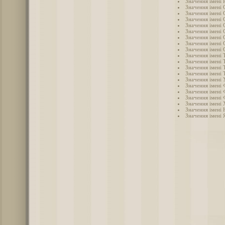
Значення імені 
Значення імені 
Значення імені 
Значення імені
Значення імені 
Значення імені 
Значення імені 
Значення імені 
Значення імені 
Значення імені Т
Значення імені 
Значення імені 
Значення імені 
Значення імені 
Значення імені 
Значення імені 
Значення імені 
Значення імені
Значення імені 
Значення імені 