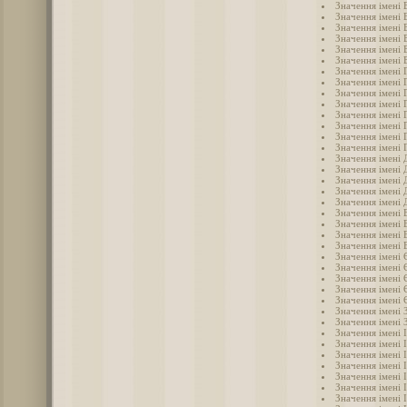
Значення імені 
Значення імені 
Значення імені 
Значення імені
Значення імені 
Значення імені 
Значення імені 
Значення імені 
Значення імені 
Значення імені 
Значення імені 
Значення імені 
Значення імені 
Значення імені 
Значення імені 
Значення імені
Значення імені 
Значення імені 
Значення імені
Значення імені
Значення імені 
Значення імені 
Значення імені 
Значення імені 
Значення імені
Значення імені 
Значення імені
Значення імені
Значення імені 
Значення імені 
Значення імені 
Значення імені 
Значення імені 
Значення імені І
Значення імені 
Значення імені 
Значення імені 