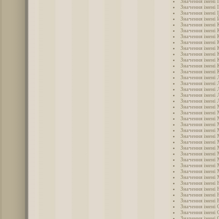
Значення імені 
Значення імені 
Значення імені 
Значення імені
Значення імені
Значення імені 
Значення імені
Значення імені 
Значення імені 
Значення імені
Значення імені 
Значення імені 
Значення імені 
Значення імені 
Значення імені 
Значення імені 
Значення імені 
Значення імені 
Значення імені
Значення імені
Значення імені 
Значення імені
Значення імені 
Значення імені
Значення імені
Значення імені
Значення імені
Значення імені
Значення імені
Значення імені
Значення імені 
Значення імені 
Значення імені 
Значення імені 
Значення імені
Значення імені 
Значення імені 
Значення імені 