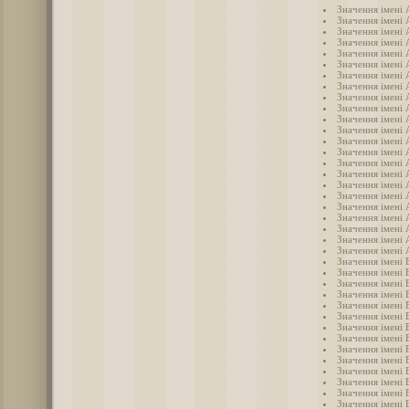
Значення імені
Значення імені 
Значення імені
Значення імені
Значення імені 
Значення імені 
Значення імені
Значення імені 
Значення імені 
Значення імені
Значення імені 
Значення імені 
Значення імені
Значення імені
Значення імені
Значення імені 
Значення імені
Значення імені 
Значення імені
Значення імені
Значення імені
Значення імені 
Значення імені 
Значення імені 
Значення імені 
Значення імені 
Значення імені
Значення імені 
Значення імені 
Значення імені 
Значення імені 
Значення імені 
Значення імені 
Значення імені 
Значення імені 
Значення імені 
Значення імені 