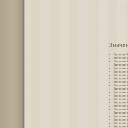
Значен
Значення 
Значення 
Значення 
Значення 
Значення 
Значення і
Значення 
Значення 
Значення 
Значення 
Значення 
Значення 
Значення 
Значення 
Значення 
Значення 
Значення 
Значення 
Значення 
Значення 
Значення 
Значення 