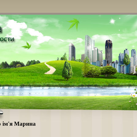
о ім'я Марина