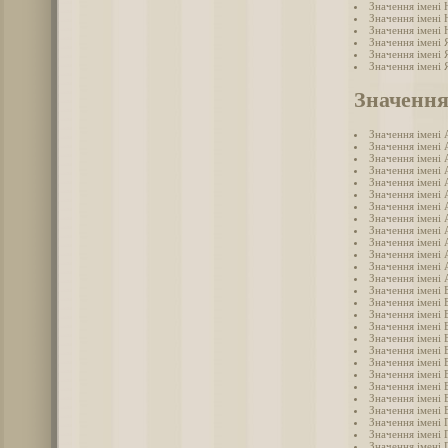
Значення імені 
Значення імені
Значення імені
Значення імені 
Значення імені 
Значення імені 
Значення
Значення імені 
Значення імені 
Значення імені 
Значення імені 
Значення імені 
Значення імені 
Значення імені 
Значення імені 
Значення імені 
Значення імені 
Значення імені
Значення імені 
Значення імені 
Значення імені 
Значення імені 
Значення імені 
Значення імені 
Значення імені 
Значення імені 
Значення імені 
Значення імені 
Значення імені 
Значення імені 
Значення імені 
Значення імені 
Значення імені 
Значення імені 