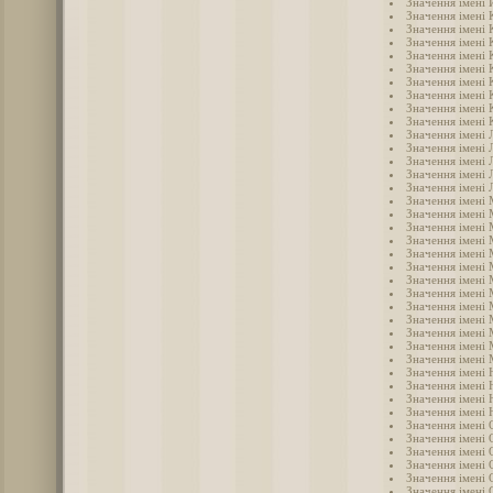
Значення імені
Значення імені
Значення імені 
Значення імені
Значення імені 
Значення імені 
Значення імені
Значення імені 
Значення імені 
Значення імені 
Значення імені 
Значення імені 
Значення імені 
Значення імені 
Значення імені 
Значення імені
Значення імені
Значення імені 
Значення імені
Значення імені 
Значення імені
Значення імені
Значення імені
Значення імені
Значення імені
Значення імені
Значення імені
Значення імені 
Значення імені 
Значення імені 
Значення імені 
Значення імені
Значення імені 
Значення імені 
Значення імені 
Значення імені 
Значення імені
Значення імені 