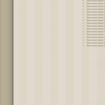
Значення імені
Значення імені 
Значення імені 
Значення імені 
Значення імені 
Значення імені 
Значення імені Т
Значення імені 
Значення імені 
Значення імені 
Значення імені 
Значення імені 
Значення імені 
Значення імені 
Значення імені
Значення імені 
Значення імені 