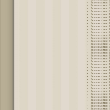
Значення імені
Значення імені 
Значення імені 
Значення імені 
Значення імені 
Значення імені 
Значення імені 
Значення імені 
Значення імені 
Значення імені
Значення імені 
Значення імені 
Значення імені 
Значення імені 
Значення імені
Значення імені 
Значення імені 
Значення імені 
Значення імені 
Значення імені 
Значення імені 
Значення імені 
Значення імені 
Значення імені 
Значення імені 
Значення імені 
Значення імені 
Значення імені 
Значення імені 
Значення імені 
Значення імені 
Значення імені 
Значення імені 
Значення імені 
Значення імені 
Значення імені 
Значення імені 