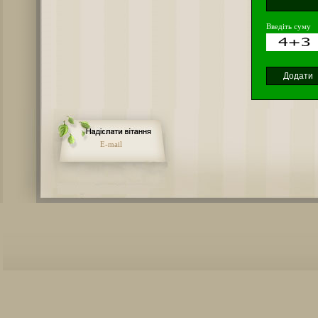
Введіть суму
E-mail