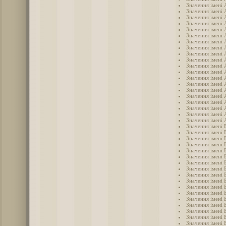
Значення імені
Значення імені 
Значення імені 
Значення імені
Значення імені 
Значення імені 
Значення імені
Значення імені 
Значення імені 
Значення імені
Значення імені
Значення імені
Значення імені 
Значення імені
Значення імені 
Значення імені
Значення імені
Значення імені
Значення імені 
Значення імені 
Значення імені 
Значення імені 
Значення імені 
Значення імені
Значення імені 
Значення імені 
Значення імені 
Значення імені 
Значення імені 
Значення імені 
Значення імені 
Значення імені 
Значення імені 
Значення імені 
Значення імені 
Значення імені 
Значення імені 