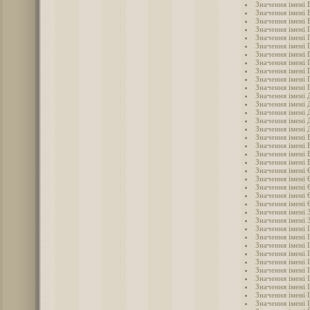
Значення імені
Значення імені 
Значення імені 
Значення імені 
Значення імені 
Значення імені 
Значення імені 
Значення імені 
Значення імені 
Значення імені 
Значення імені 
Значення імені 
Значення імені
Значення імені 
Значення імені 
Значення імені
Значення імені
Значення імені 
Значення імені 
Значення імені 
Значення імені 
Значення імені
Значення імені 
Значення імені
Значення імені
Значення імені 
Значення імені 
Значення імені 
Значення імені 
Значення імені 
Значення імені І
Значення імені 
Значення імені 
Значення імені 
Значення імені 
Значення імені 
Значення імені 