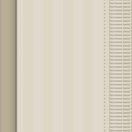
Значення імені 
Значення імені 
Значення імені 
Значення імені 
Значення імені 
Значення імені
Значення імені 
Значення імені 
Значення імені 
Значення імені 
Значення імені 
Значення імені 
Значення імені 
Значення імені 
Значення імені 
Значення імені 
Значення імені 
Значення імені 
Значення імені 
Значення імені
Значення імені 
Значення імені 
Значення імені 
Значення імені 
Значення імені 
Значення імені
Значення імені
Значення імені
Значення імені
Значення імені 
Значення імені
Значення імені 
Значення імені 
Значення імені 
Значення імені
Значення імені
Значення імені