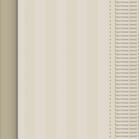
Значення імені 
Значення імені Л
Значення імені 
Значення імені 
Значення імені 
Значення імені 
Значення імені
Значення імені
Значення імені 
Значення імені
Значення імені
Значення імені
Значення імені 
Значення імені 
Значення імені
Значення імені 
Значення імені 
Значення імені 
Значення імені 
Значення імені 
Значення імені 
Значення імені 
Значення імені
Значення імені 
Значення імені 
Значення імені 
Значення імені 
Значення імені 
Значення імені 
Значення імені 
Значення імені 
Значення імені 
Значення імені
Значення імені 
Значення імені 
Значення імені 
Значення імені 