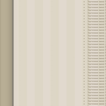
Значення імені
Значення імені 
Значення імені 
Значення імені 
Значення імені 
Значення імені 
Значення імені 
Значення імені 
Значення імені 
Значення імені 
Значення імені 
Значення імені 
Значення імені
Значення імені 
Значення імені 
Значення імені
Значення імені
Значення імені 
Значення імені 
Значення імені 
Значення імені 
Значення імені
Значення імені 
Значення імені
Значення імені
Значення імені 
Значення імені 
Значення імені 
Значення імені 
Значення імені 
Значення імені І
Значення імені 
Значення імені 
Значення імені 
Значення імені 
Значення імені 
Значення імені 