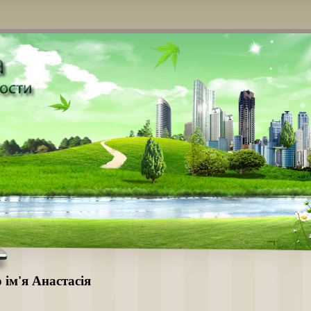
 ім'я Анастасія