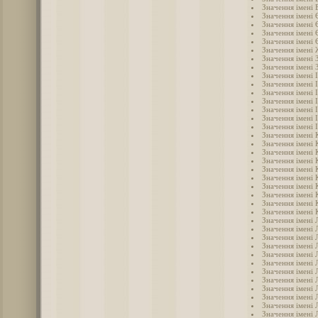
Значення імені
Значення імені 
Значення імені 
Значення імені 
Значення імені 
Значення імені
Значення імені 
Значення імені 
Значення імені 
Значення імені 
Значення імені 
Значення імені 
Значення імені 
Значення імені 
Значення імені 
Значення імені 
Значення імені 
Значення імені 
Значення імені 
Значення імені 
Значення імені 
Значення імені 
Значення імені 
Значення імені 
Значення імені 
Значення імені 
Значення імені 
Значення імені 
Значення імені 
Значення імені Л
Значення імені 
Значення імені 
Значення імені 
Значення імені 
Значення імені
Значення імені
Значення імені 