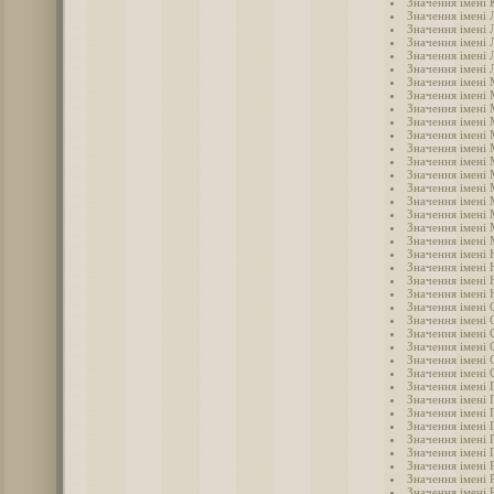
Значення імені 
Значення імені 
Значення імені 
Значення імені 
Значення імені 
Значення імені 
Значення імені
Значення імені
Значення імені 
Значення імені
Значення імені 
Значення імені
Значення імені
Значення імені
Значення імені
Значення імені
Значення імені
Значення імені
Значення імені 
Значення імені 
Значення імені 
Значення імені 
Значення імені
Значення імені 
Значення імені 
Значення імені 
Значення імені 
Значення імені
Значення імені 
Значення імені 
Значення імені 
Значення імені 
Значення імені 
Значення імені 
Значення імені
Значення імені 
Значення імені 
Значення імені 