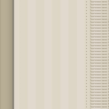
Значення імені 
Значення імені 
Значення імені 
Значення імені
Значення імені 
Значення імені 
Значення імені
Значення імені
Значення імені 
Значення імені 
Значення імені 
Значення імені 
Значення імені
Значення імені 
Значення імені
Значення імені
Значення імені 
Значення імені 
Значення імені 
Значення імені 
Значення імені 
Значення імені І
Значення імені 
Значення імені 
Значення імені 
Значення імені 
Значення імені 
Значення імені 
Значення імені
Значення імені
Значення імені 
Значення імені
Значення імені 
Значення імені 
Значення імені
Значення імені 
Значення імені 