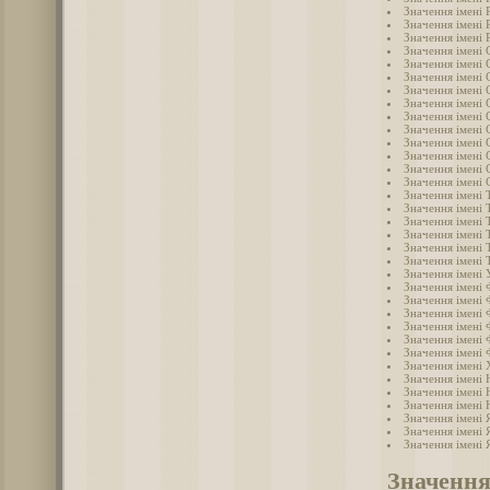
Значення імені 
Значення імені 
Значення імені 
Значення імені 
Значення імені 
Значення імені 
Значення імені 
Значення імені 
Значення імені 
Значення імені 
Значення імені
Значення імені 
Значення імені 
Значення імені 
Значення імені 
Значення імені 
Значення імені
Значення імені
Значення імені
Значення імені
Значення імені 
Значення імені
Значення імені 
Значення імені 
Значення імені 
Значення імені
Значення імені
Значення імені
Значення імені 
Значення імені
Значення імені
Значення імені 
Значення імені 
Значення імені 
Значення