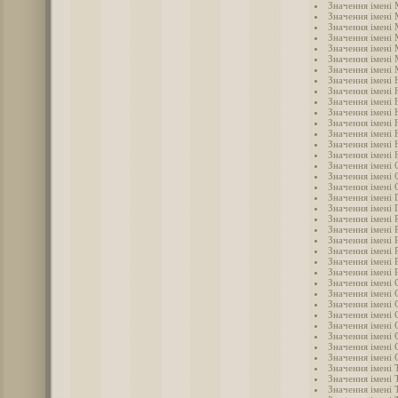
Значення імені
Значення імені
Значення імені
Значення імені 
Значення імені 
Значення імені
Значення імені 
Значення імені 
Значення імені 
Значення імені 
Значення імені 
Значення імені 
Значення імені 
Значення імені
Значення імені 
Значення імені 
Значення імені 
Значення імені 
Значення імені 
Значення імені 
Значення імені 
Значення імені 
Значення імені 
Значення імені
Значення імені 
Значення імені 
Значення імені 
Значення імені 
Значення імені
Значення імені 
Значення імені 
Значення імені 
Значення імені 
Значення імені 
Значення імені Т
Значення імені 
Значення імені 