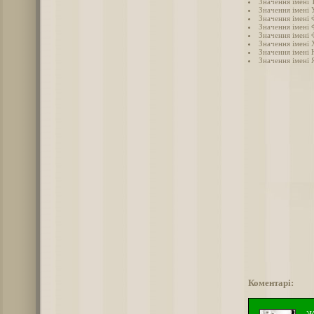
Значення імені 
Значення імені 
Значення імені 
Значення імені 
Значення імені 
Значення імені
Значення імені 
Значення імені 
Коментарі: