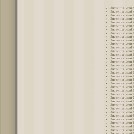
Значення імені 
Значення імені 
Значення імені 
Значення імені 
Значення імені 
Значення імені 
Значення імені 
Значення імені 
Значення імені 
Значення імені 
Значення імені
Значення імені 
Значення імені 
Значення імені 
Значення імені 
Значення імені 
Значення імені 
Значення імені 
Значення імені 
Значення імені 
Значення імені 
Значення імені 
Значення імені 
Значення імені 
Значення імені 
Значення імені 
Значення імені 
Значення імені
Значення імені 
Значення імені 
Значення імені 
Значення імені 
Значення імені 
Значення імені 
Значення імені 
Значення імені 