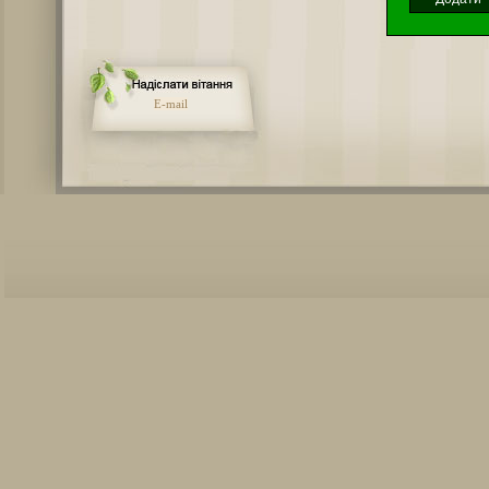
E-mail