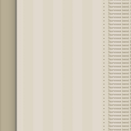
Значення імені
Значення імені
Значення імені
Значення імені 
Значення імені
Значення імені 
Значення імені
Значення імені
Значення імені
Значення імені 
Значення імені 
Значення імені 
Значення імені 
Значення імені 
Значення імені
Значення імені 
Значення імені 
Значення імені 
Значення імені 
Значення імені 
Значення імені 
Значення імені 
Значення імені 
Значення імені 
Значення імені 
Значення імені 
Значення імені 
Значення імені 
Значення імені
Значення імені 
Значення імені 
Значення імені 
Значення імені 
Значення імені 
Значення імені 
Значення імені 
Значення імені 