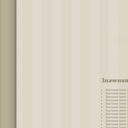
Значення
Значення імені
Значення імені 
Значення імені
Значення імені
Значення імені 
Значення імені 
Значення імені
Значення імені 
Значення імені 
Значення імені
Значення імені 
Значення імені 